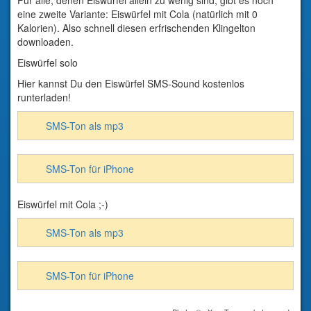
eine zweite Variante: Eiswürfel mit Cola (natürlich mit 0
Kalorien). Also schnell diesen erfrischenden Klingelton
downloaden.
Eiswürfel solo
Hier kannst Du den Eiswürfel SMS-Sound kostenlos
runterladen!
SMS-Ton als mp3
SMS-Ton für iPhone
Eiswürfel mit Cola ;-)
SMS-Ton als mp3
SMS-Ton für iPhone