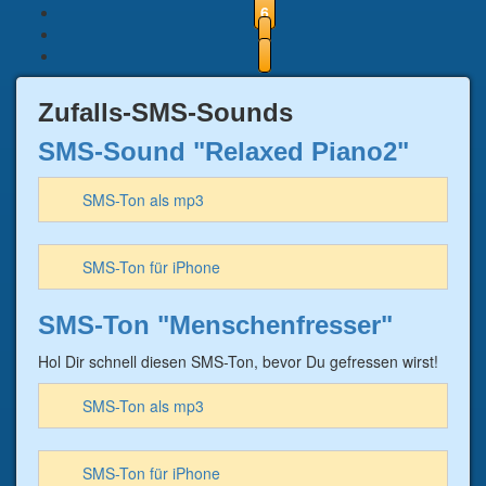
6
Zufalls-SMS-Sounds
SMS-Sound "Relaxed Piano2"
SMS-Ton als mp3
SMS-Ton für iPhone
SMS-Ton "Menschenfresser"
Hol Dir schnell diesen SMS-Ton, bevor Du gefressen wirst!
SMS-Ton als mp3
SMS-Ton für iPhone