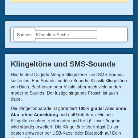
Suchen
Klingeltöne und SMS-Sounds
Hier findest Du jede Menge Klingeltöne und SMS-Sounds -
kostenlos. Fun Sounds, seriöse Sounds, Klassik Klingeltöne
von Bach, Beethoven oder Vivaldi aber auch viele andere
moderne Sounds. Der lustige singende Frosch ist auch
dabei.
Die Klingeltonparade ist garantiert
100% gratis
! Alles
ohne
Abo
,
ohne Anmeldung
und null Gebühren. Einfach
Klingelton suchen, runterladen und fertig! Unser Angebot
wird ständig erweitert. Die Klingeltöne überträgst Du am
besten entweder per USB-Kabel oder Bluetooth auf Dein