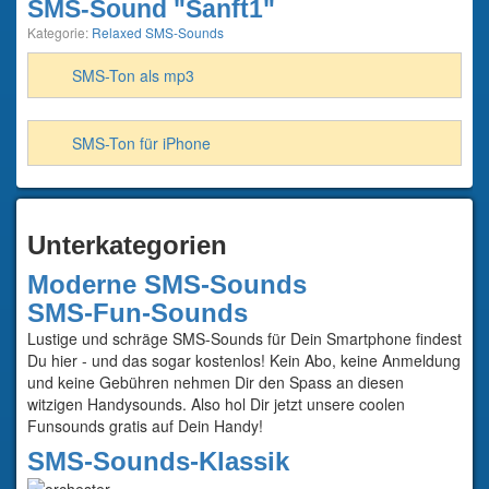
SMS-Sound "Sanft1"
Kategorie:
Relaxed SMS-Sounds
SMS-Ton als mp3
SMS-Ton für iPhone
Unterkategorien
Moderne SMS-Sounds
SMS-Fun-Sounds
Lustige und schräge SMS-Sounds für Dein Smartphone findest
Du hier - und das sogar kostenlos! Kein Abo, keine Anmeldung
und keine Gebühren nehmen Dir den Spass an diesen
witzigen Handysounds. Also hol Dir jetzt unsere coolen
Funsounds gratis auf Dein Handy!
SMS-Sounds-Klassik