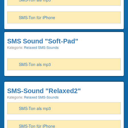
SMS-Ton für iPhone
SMS Sound "Soft-Pad"
Kategorie:
Relaxed SMS-Sounds
SMS-Ton als mp3
SMS-Sound "Relaxed2"
Kategorie:
Relaxed SMS-Sounds
SMS-Ton als mp3
SMS-Ton für iPhone