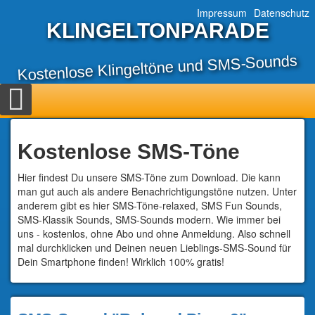
Impressum
Datenschutz
KLINGELTONPARADE
Kostenlose Klingeltöne und SMS-Sounds
Kostenlose SMS-Töne
Hier findest Du unsere SMS-Töne zum Download. Die kann
man gut auch als andere Benachrichtigungstöne nutzen. Unter
anderem gibt es hier SMS-Töne-relaxed, SMS Fun Sounds,
SMS-Klassik Sounds, SMS-Sounds modern. Wie immer bei
uns - kostenlos, ohne Abo und ohne Anmeldung. Also schnell
mal durchklicken und Deinen neuen Lieblings-SMS-Sound für
Dein Smartphone finden! Wirklich 100% gratis!