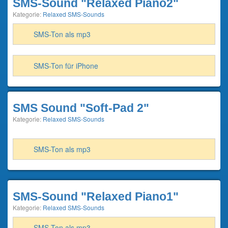
SMS-Sound "Relaxed Piano2"
Kategorie:
Relaxed SMS-Sounds
SMS-Ton als mp3
SMS-Ton für iPhone
SMS Sound "Soft-Pad 2"
Kategorie:
Relaxed SMS-Sounds
SMS-Ton als mp3
SMS-Sound "Relaxed Piano1"
Kategorie:
Relaxed SMS-Sounds
SMS-Ton als mp3