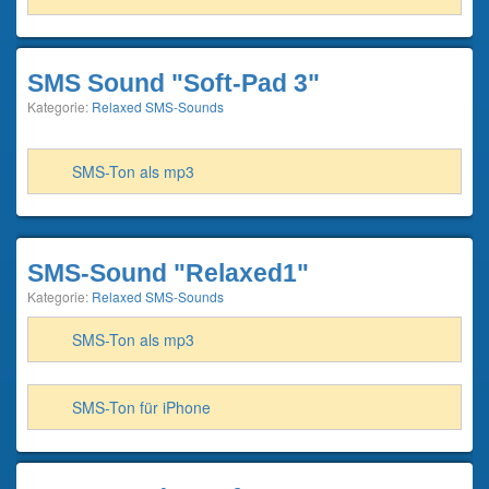
SMS Sound "Soft-Pad 3"
Kategorie:
Relaxed SMS-Sounds
SMS-Ton als mp3
SMS-Sound "Relaxed1"
Kategorie:
Relaxed SMS-Sounds
SMS-Ton als mp3
SMS-Ton für iPhone