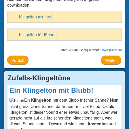
downloaden.
Klingelton als mp3
Klingelton für iPhone
Photo: © Paul-Georg Meister /
www.pixelio.de
Zurück
Weiter
Zufalls-Klingeltöne
Ein Klingelton mit Blubb!
Ein
Klingelton
mit dem Blubb frischer Sahne? Nein,
nicht ganz. Ohne Sahne, dafür aber mit viel Blubb. Ok als
Klingelton ist dieser Sound eher etwas unauffällig. Aber wer
gerade nicht auf die kreischenden Klingeltöne steht, wird
diesen Sound lieben. Download wie immer
kostenlos
und