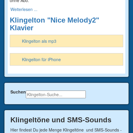
ohne Abo.
Weiterlesen ...
Klingelton "Nice Melody2"
Klavier
Klingelton als mp3
Klingelton für iPhone
Suchen
Klingeltöne und SMS-Sounds
Hier findest Du jede Menge Klingeltöne und SMS-Sounds -