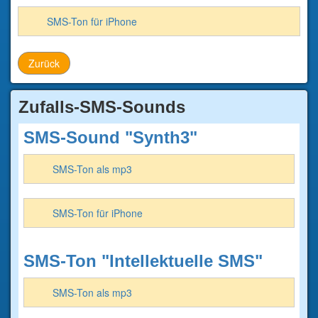
SMS-Ton für iPhone
Zurück
Zufalls-SMS-Sounds
SMS-Sound "Synth3"
SMS-Ton als mp3
SMS-Ton für iPhone
SMS-Ton "Intellektuelle SMS"
SMS-Ton als mp3