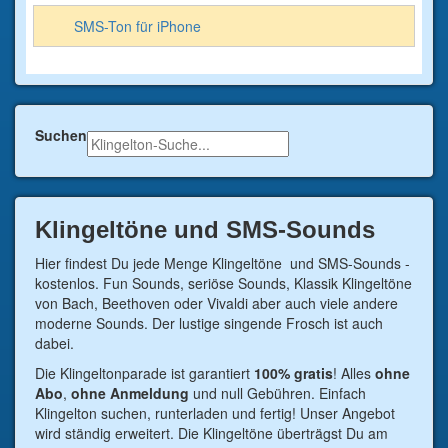
SMS-Ton für iPhone
Suchen
Klingeltöne und SMS-Sounds
Hier findest Du jede Menge Klingeltöne und SMS-Sounds -
kostenlos. Fun Sounds, seriöse Sounds, Klassik Klingeltöne
von Bach, Beethoven oder Vivaldi aber auch viele andere
moderne Sounds. Der lustige singende Frosch ist auch
dabei.
Die Klingeltonparade ist garantiert
100% gratis
! Alles
ohne
Abo
,
ohne Anmeldung
und null Gebühren. Einfach
Klingelton suchen, runterladen und fertig! Unser Angebot
wird ständig erweitert. Die Klingeltöne überträgst Du am