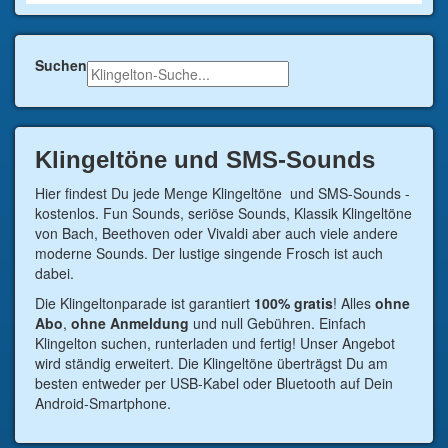
Suchen
Klingeltöne und SMS-Sounds
Hier findest Du jede Menge Klingeltöne und SMS-Sounds -
kostenlos. Fun Sounds, seriöse Sounds, Klassik Klingeltöne
von Bach, Beethoven oder Vivaldi aber auch viele andere
moderne Sounds. Der lustige singende Frosch ist auch
dabei.
Die Klingeltonparade ist garantiert
100% gratis
! Alles
ohne
Abo
,
ohne Anmeldung
und null Gebühren. Einfach
Klingelton suchen, runterladen und fertig! Unser Angebot
wird ständig erweitert. Die Klingeltöne überträgst Du am
besten entweder per USB-Kabel oder Bluetooth auf Dein
Android-Smartphone.