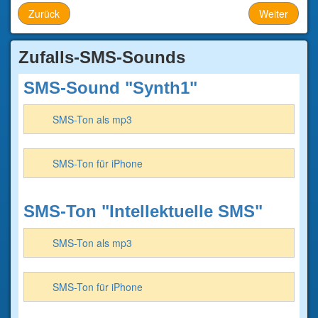
Zurück
Weiter
Zufalls-SMS-Sounds
SMS-Sound "Synth1"
SMS-Ton als mp3
SMS-Ton für iPhone
SMS-Ton "Intellektuelle SMS"
SMS-Ton als mp3
SMS-Ton für iPhone