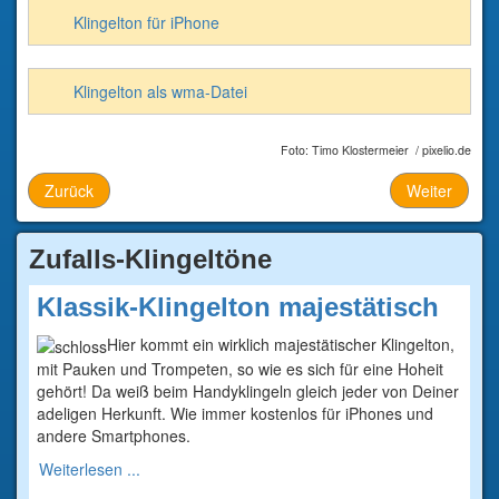
Klingelton für iPhone
Klingelton als wma-Datei
Foto: Timo Klostermeier / pixelio.de
Zurück
Weiter
Zufalls-Klingeltöne
Klassik-Klingelton majestätisch
Hier kommt ein wirklich majestätischer Klingelton,
mit Pauken und Trompeten, so wie es sich für eine Hoheit
gehört! Da weiß beim Handyklingeln gleich jeder von Deiner
adeligen Herkunft. Wie immer kostenlos für iPhones und
andere Smartphones.
Weiterlesen ...